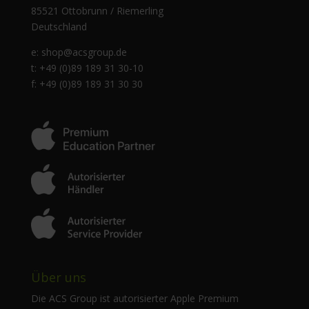
85521 Ottobrunn / Riemerling
Deutschland
e:
shop@acsgroup.de
t: +49 (0)89 189 31 30-10
f: +49 (0)89 189 31 30 30
Über uns
Die ACS Group ist autorisierter Apple Premium