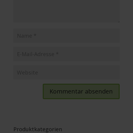
Produktkategorien