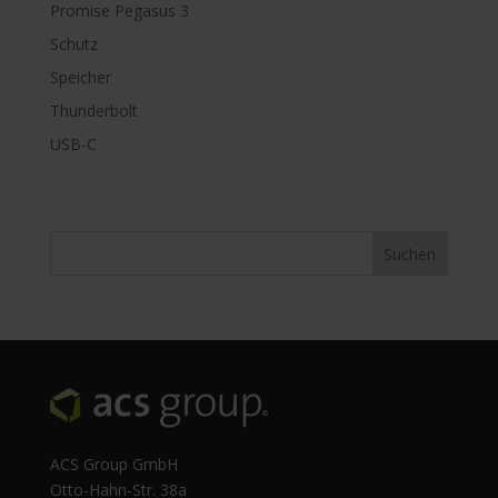
Promise Pegasus 3
Schutz
Speicher
Thunderbolt
USB-C
ACS Group GmbH
Otto-Hahn-Str. 38a