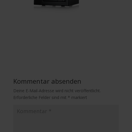
Kommentar absenden
Deine E-Mail-Adresse wird nicht veröffentlicht.
Erforderliche Felder sind mit
*
markiert