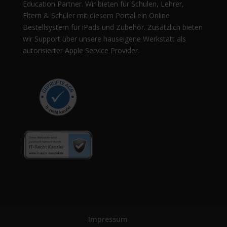
Education Partner. Wir bieten für Schulen, Lehrer,
Eltern & Schüler mit diesem Portal ein Online
Bestellsystem für iPads und Zubehör. Zusätzlich bieten
wir Support über unsere hauseigene Werkstatt als
autorisierter Apple Service Provider.
Impressum