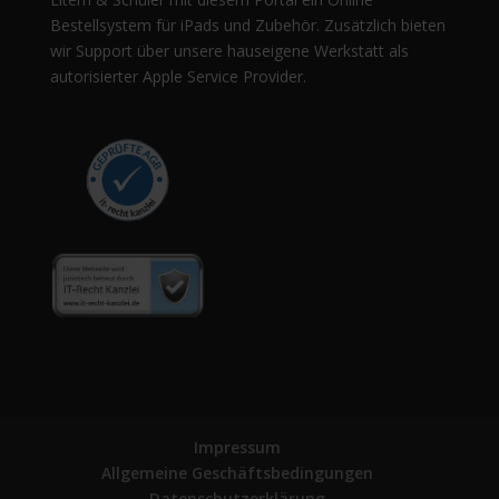
Bestellsystem für iPads und Zubehör. Zusätzlich bieten
wir Support über unsere hauseigene Werkstatt als
autorisierter Apple Service Provider.
Impressum
Allgemeine Geschäftsbedingungen
Datenschutzerklärung