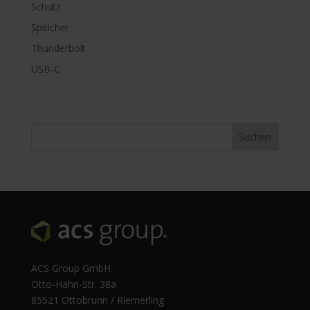
Schutz
Speicher
Thunderbolt
USB-C
ACS Group GmbH
Otto-Hahn-Str. 38a
85521 Ottobrunn / Riemerling