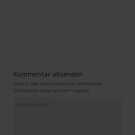
Kommentar absenden
Deine E-Mail-Adresse wird nicht veröffentlicht.
Erforderliche Felder sind mit
*
markiert