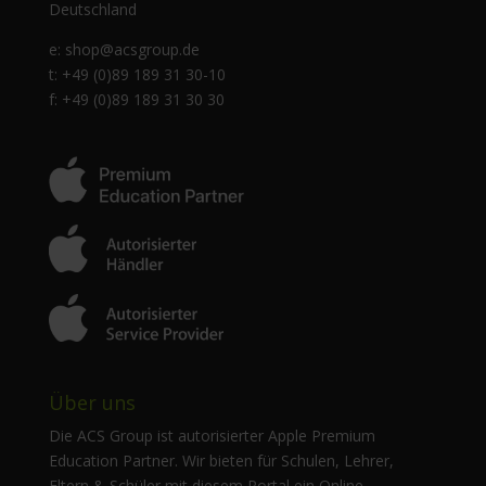
Deutschland
e:
shop@acsgroup.de
t: +49 (0)89 189 31 30-10
f: +49 (0)89 189 31 30 30
Über uns
Die ACS Group ist autorisierter Apple Premium
Education Partner. Wir bieten für Schulen, Lehrer,
Eltern & Schüler mit diesem Portal ein Online