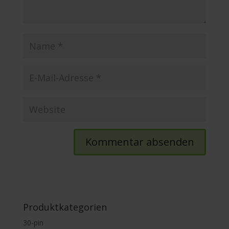
Produktkategorien
30-pin