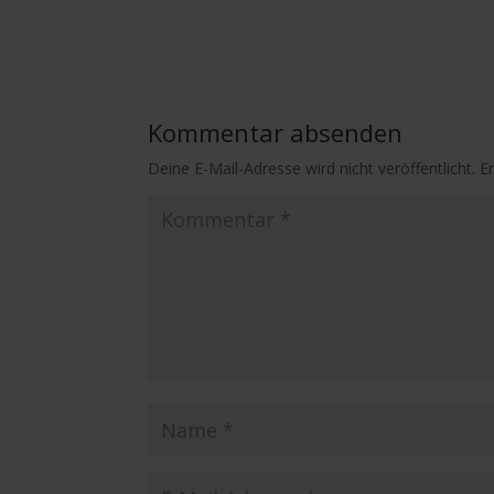
Kommentar absenden
Deine E-Mail-Adresse wird nicht veröffentlicht.
E