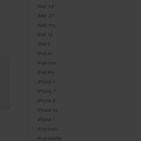
iMac 24"
iMac 27"
iMac Pro
iPad 10
iPad 9
iPad Air
iPad mini
iPad Pro
iPhone 6
iPhone 7
iPhone 8
iPhone SE
iPhone X
iPod nano
iPod shuffle