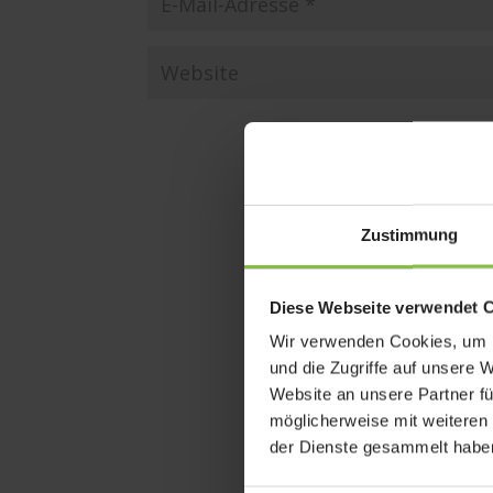
Zustimmung
Diese Webseite verwendet 
Wir verwenden Cookies, um I
und die Zugriffe auf unsere 
Website an unsere Partner fü
möglicherweise mit weiteren
der Dienste gesammelt habe