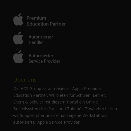
Über uns
Die ACS Group ist autorisierter Apple Premium
Education Partner. Wir bieten für Schulen, Lehrer,
Eltern & Schüler mit diesem Portal ein Online
Bestellsystem für iPads und Zubehör. Zusätzlich bieten
wir Support über unsere hauseigene Werkstatt als
autorisierter Apple Service Provider.