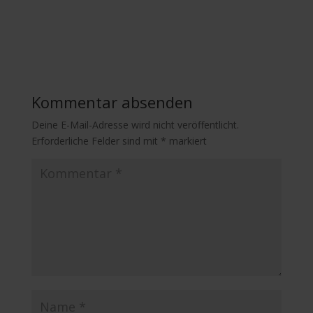
Kommentar absenden
Deine E-Mail-Adresse wird nicht veröffentlicht.
Erforderliche Felder sind mit
*
markiert