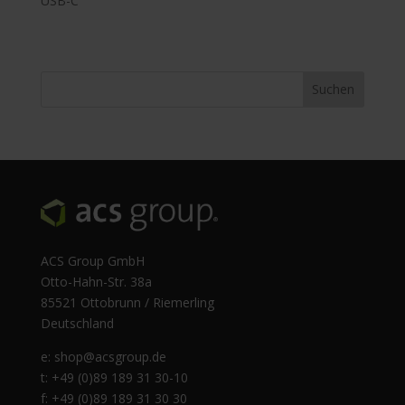
USB-C
ACS Group GmbH
Otto-Hahn-Str. 38a
85521 Ottobrunn / Riemerling
Deutschland
e:
shop@acsgroup.de
t: +49 (0)89 189 31 30-10
f: +49 (0)89 189 31 30 30