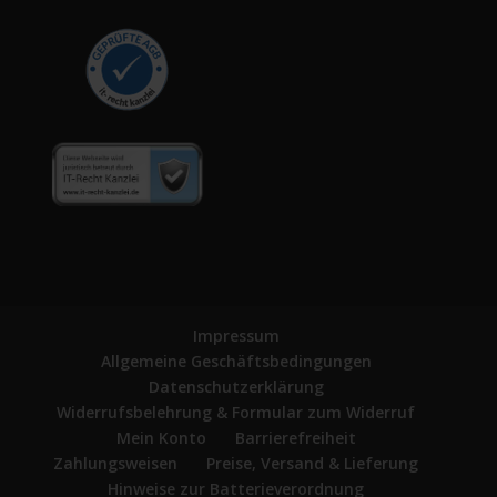
Impressum
Allgemeine Geschäftsbedingungen
Datenschutzerklärung
Widerrufsbelehrung & Formular zum Widerruf
Mein Konto
Barrierefreiheit
Zahlungsweisen
Preise, Versand & Lieferung
Hinweise zur Batterieverordnung